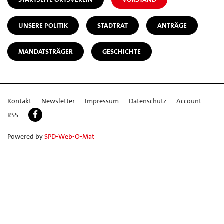
UNSERE POLITIK
STADTRAT
ANTRÄGE
MANDATSTRÄGER
GESCHICHTE
Kontakt
Newsletter
Impressum
Datenschutz
Account
RSS
Powered by
SPD-Web-O-Mat