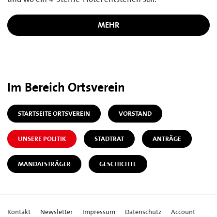
MEHR
Im Bereich Ortsverein
STARTSEITE ORTSVEREIN
VORSTAND
UNSERE POLITIK
STADTRAT
ANTRÄGE
MANDATSTRÄGER
GESCHICHTE
Kontakt
Newsletter
Impressum
Datenschutz
Account