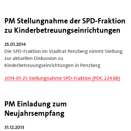
PM Stellungnahme der SPD-Fraktion
zu Kinderbetreuungseinrichtungen
25.01.2014
Die SPD-Fraktion im Stadtrat Penzberg nimmt Stellung
zur aktuellen Diskussion zu
Kinderbetreuungseinrichtungen in Penzberg
2014-01-25 Stellungnahme SPD-Fraktion (PDF, 224 kB)
PM Einladung zum
Neujahrsempfang
31.12.2013