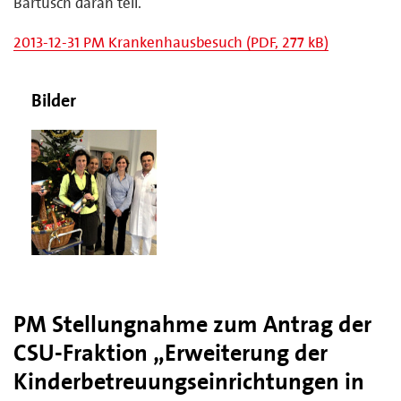
Bartusch daran teil.
2013-12-31 PM Krankenhausbesuch (PDF, 277 kB)
Bilder
PM Stellungnahme zum Antrag der
CSU-Fraktion „Erweiterung der
Kinderbetreuungseinrichtungen in