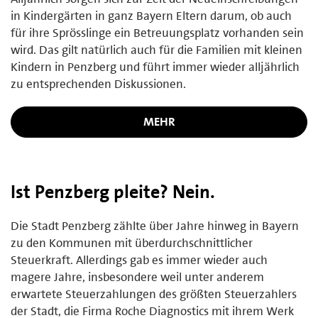
in Kindergärten in ganz Bayern Eltern darum, ob auch
für ihre Sprösslinge ein Betreuungsplatz vorhanden sein
wird. Das gilt natürlich auch für die Familien mit kleinen
Kindern in Penzberg und führt immer wieder alljährlich
zu entsprechenden Diskussionen.
MEHR
Ist Penzberg pleite? Nein.
Die Stadt Penzberg zählte über Jahre hinweg in Bayern
zu den Kommunen mit überdurchschnittlicher
Steuerkraft. Allerdings gab es immer wieder auch
magere Jahre, insbesondere weil unter anderem
erwartete Steuerzahlungen des größten Steuerzahlers
der Stadt, die Firma Roche Diagnostics mit ihrem Werk