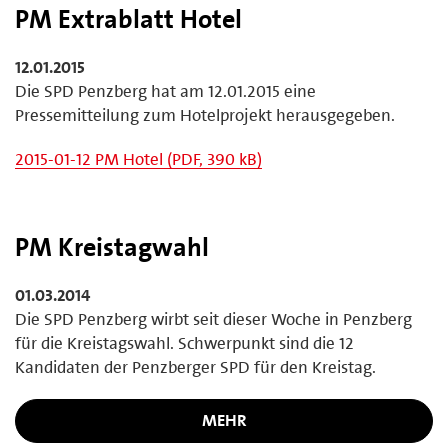
PM Extrablatt Hotel
12.01.2015
Die SPD Penzberg hat am 12.01.2015 eine
Pressemitteilung zum Hotelprojekt herausgegeben.
2015-01-12 PM Hotel (PDF, 390 kB)
PM Kreistagwahl
01.03.2014
Die SPD Penzberg wirbt seit dieser Woche in Penzberg
für die Kreistagswahl. Schwerpunkt sind die 12
Kandidaten der Penzberger SPD für den Kreistag.
MEHR