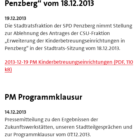
Penzberg“ vom 18.12.2013
19.12.2013
Die Stadtratsfraktion der SPD Penzberg nimmt Stellung
zur Ablehnung des Antrages der CSU-Fraktion
„Erweiterung der Kinderbetreuungseinrichtungen in
Penzberg“ in der Stadtrats-Sitzung vom 18.12.2013.
2013-12-19 PM Kinderbetreuungseinrichtungen (PDF, 110
kB)
PM Programmklausur
14.12.2013
Pressemitteilung zu den Ergebnissen der
Zukunftswerkstätten, unseren Stadtteilgesprächen und
zur Programmklausur vom 07.12.2013.