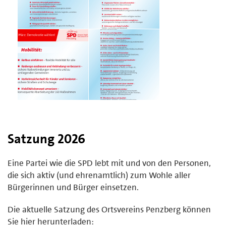
Satzung 2026
Eine Partei wie die SPD lebt mit und von den Personen,
die sich aktiv (und ehrenamtlich) zum Wohle aller
Bürgerinnen und Bürger einsetzen.
Die aktuelle Satzung des Ortsvereins Penzberg können
Sie hier herunterladen: