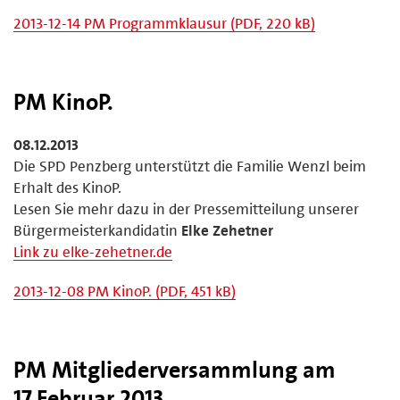
2013-12-14 PM Programmklausur (PDF, 220 kB)
PM KinoP.
08.12.2013
Die SPD Penzberg unterstützt die Familie Wenzl beim
Erhalt des KinoP.
Lesen Sie mehr dazu in der Pressemitteilung unserer
Bürgermeisterkandidatin
Elke Zehetner
Link zu elke-zehetner.de
2013-12-08 PM KinoP. (PDF, 451 kB)
PM Mitgliederversammlung am
17.Februar 2013