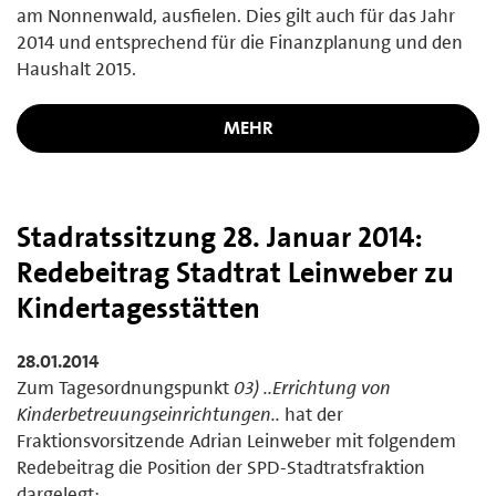
am Nonnenwald, ausfielen. Dies gilt auch für das Jahr
2014 und entsprechend für die Finanzplanung und den
Haushalt 2015.
MEHR
Stadratssitzung 28. Januar 2014:
Redebeitrag Stadtrat Leinweber zu
Kindertagesstätten
28.01.2014
Zum Tagesordnungspunkt
03) ..Errichtung von
Kinderbetreuungseinrichtungen..
hat der
Fraktionsvorsitzende Adrian Leinweber mit folgendem
Redebeitrag die Position der SPD-Stadtratsfraktion
dargelegt: