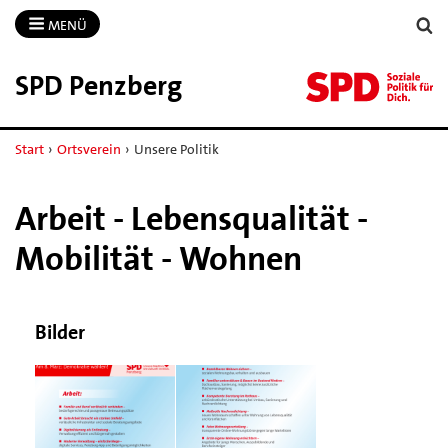
MENÜ
SPD Penzberg
Start
›
Ortsverein
›
Unsere Politik
Arbeit - Lebensqualität -
Mobilität - Wohnen
Bilder