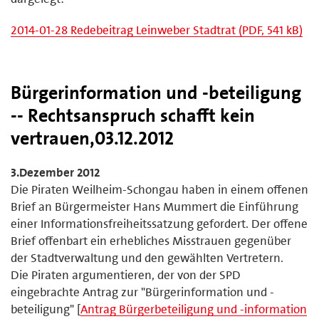
2014-01-28 Redebeitrag Leinweber Stadtrat (PDF, 541 kB)
Bürgerinformation und -beteiligung
-- Rechtsanspruch schafft kein
vertrauen,03.12.2012
3.Dezember 2012
Die Piraten Weilheim-Schongau haben in einem offenen
Brief an Bürgermeister Hans Mummert die Einführung
einer Informationsfreiheitssatzung gefordert. Der offene
Brief offenbart ein erhebliches Misstrauen gegenüber
der Stadtverwaltung und den gewählten Vertretern.
Die Piraten argumentieren, der von der SPD
eingebrachte Antrag zur "Bürgerinformation und -
beteiligung" [
Antrag Bürgerbeteiligung und -information