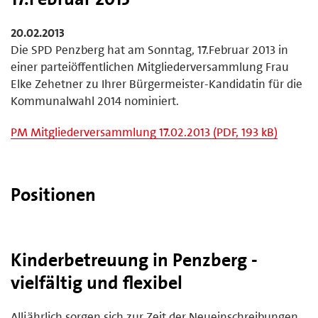
20.02.2013
Die SPD Penzberg hat am Sonntag, 17.Februar 2013 in
einer parteiöffentlichen Mitgliederversammlung Frau
Elke Zehetner zu Ihrer Bürgermeister-Kandidatin für die
Kommunalwahl 2014 nominiert.
PM Mitgliederversammlung 17.02.2013 (PDF, 193 kB)
Positionen
Kinderbetreuung in Penzberg -
vielfältig und flexibel
Alljährlich sorgen sich zur Zeit der Neueinschreibungen