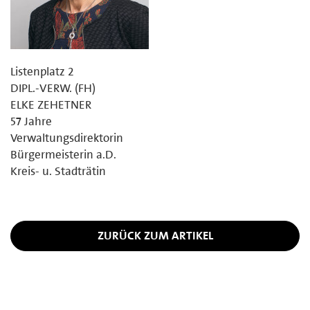
Listenplatz 2
DIPL.-VERW. (FH)
ELKE ZEHETNER
57 Jahre
Verwaltungsdirektorin
Bürgermeisterin a.D.
Kreis- u. Stadträtin
ZURÜCK ZUM ARTIKEL